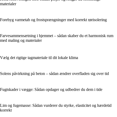
materialer
Forebyg varmetab og frostsprængninger med korrekt rørisolering
Farvesammensætning i hjemmet – sådan skaber du et harmonisk rum
med maling og materialer
Vælg det rigtige tagmateriale til dit lokale klima
Solens påvirkning på beton – sådan ændrer overfladen sig over tid
Fugtskader i vægge: Sådan opdager og udbedrer du dem i tide
Lim og fugemasse: Sådan vurderer du styrke, elasticitet og hærdetid
korrekt